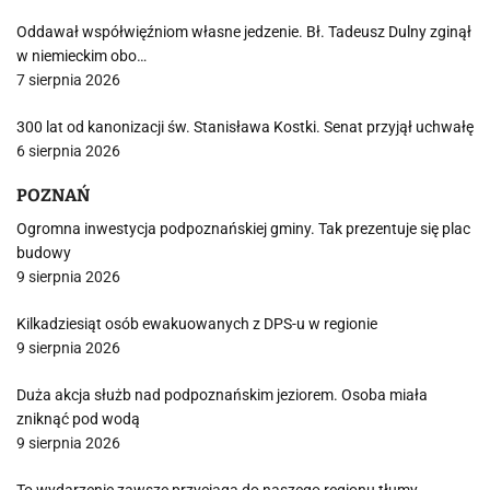
Oddawał współwięźniom własne jedzenie. Bł. Tadeusz Dulny zginął
w niemieckim obo…
7 sierpnia 2026
300 lat od kanonizacji św. Stanisława Kostki. Senat przyjął uchwałę
6 sierpnia 2026
POZNAŃ
Ogromna inwestycja podpoznańskiej gminy. Tak prezentuje się plac
budowy
9 sierpnia 2026
Kilkadziesiąt osób ewakuowanych z DPS-u w regionie
9 sierpnia 2026
Duża akcja służb nad podpoznańskim jeziorem. Osoba miała
zniknąć pod wodą
9 sierpnia 2026