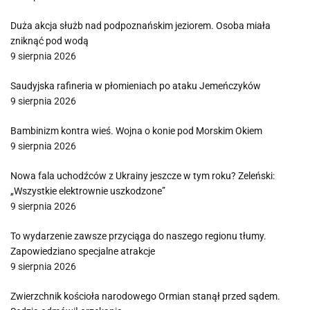
Duża akcja służb nad podpoznańskim jeziorem. Osoba miała
zniknąć pod wodą
9 sierpnia 2026
Saudyjska rafineria w płomieniach po ataku Jemeńczyków
9 sierpnia 2026
Bambinizm kontra wieś. Wojna o konie pod Morskim Okiem
9 sierpnia 2026
Nowa fala uchodźców z Ukrainy jeszcze w tym roku? Zeleński:
„Wszystkie elektrownie uszkodzone”
9 sierpnia 2026
To wydarzenie zawsze przyciąga do naszego regionu tłumy.
Zapowiedziano specjalne atrakcje
9 sierpnia 2026
Zwierzchnik kościoła narodowego Ormian stanął przed sądem.