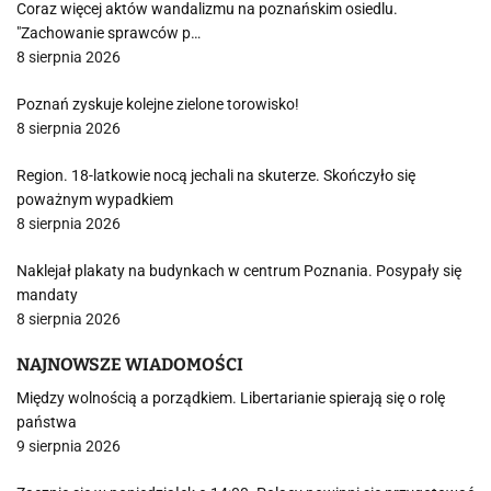
Coraz więcej aktów wandalizmu na poznańskim osiedlu.
"Zachowanie sprawców p…
8 sierpnia 2026
Poznań zyskuje kolejne zielone torowisko!
8 sierpnia 2026
Region. 18-latkowie nocą jechali na skuterze. Skończyło się
poważnym wypadkiem
8 sierpnia 2026
Naklejał plakaty na budynkach w centrum Poznania. Posypały się
mandaty
8 sierpnia 2026
NAJNOWSZE WIADOMOŚCI
Między wolnością a porządkiem. Libertarianie spierają się o rolę
państwa
9 sierpnia 2026