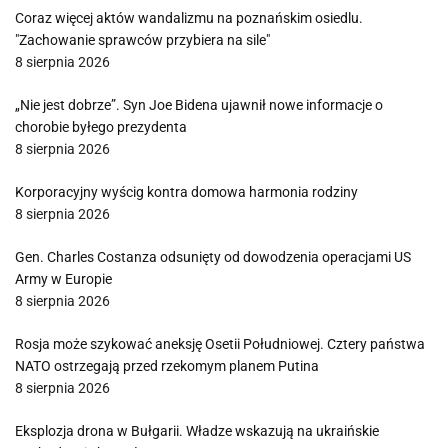
Coraz więcej aktów wandalizmu na poznańskim osiedlu.
"Zachowanie sprawców przybiera na sile"
8 sierpnia 2026
„Nie jest dobrze”. Syn Joe Bidena ujawnił nowe informacje o
chorobie byłego prezydenta
8 sierpnia 2026
Korporacyjny wyścig kontra domowa harmonia rodziny
8 sierpnia 2026
Gen. Charles Costanza odsunięty od dowodzenia operacjami US
Army w Europie
8 sierpnia 2026
Rosja może szykować aneksję Osetii Południowej. Cztery państwa
NATO ostrzegają przed rzekomym planem Putina
8 sierpnia 2026
Eksplozja drona w Bułgarii. Władze wskazują na ukraińskie