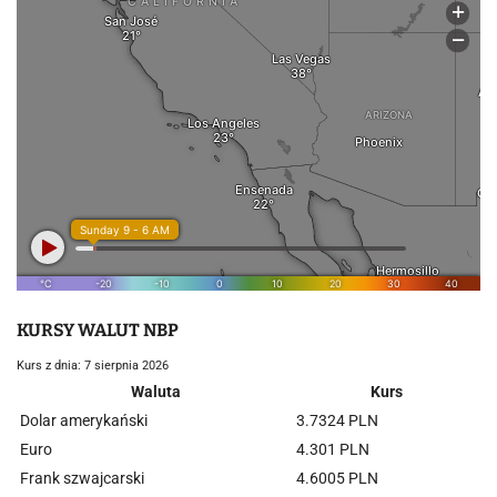
KURSY WALUT NBP
Kurs z dnia: 7 sierpnia 2026
Waluta
Kurs
Dolar amerykański
3.7324 PLN
Euro
4.301 PLN
Frank szwajcarski
4.6005 PLN