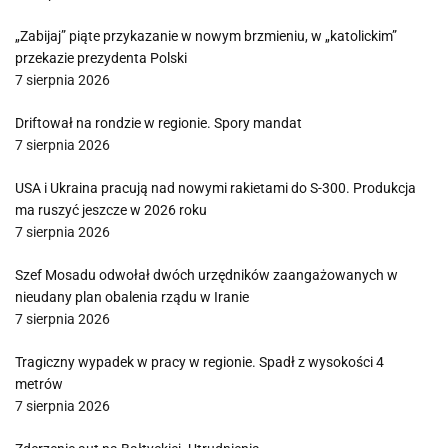
„Zabijaj” piąte przykazanie w nowym brzmieniu, w „katolickim”
przekazie prezydenta Polski
7 sierpnia 2026
Driftował na rondzie w regionie. Spory mandat
7 sierpnia 2026
USA i Ukraina pracują nad nowymi rakietami do S-300. Produkcja
ma ruszyć jeszcze w 2026 roku
7 sierpnia 2026
Szef Mosadu odwołał dwóch urzędników zaangażowanych w
nieudany plan obalenia rządu w Iranie
7 sierpnia 2026
Tragiczny wypadek w pracy w regionie. Spadł z wysokości 4
metrów
7 sierpnia 2026