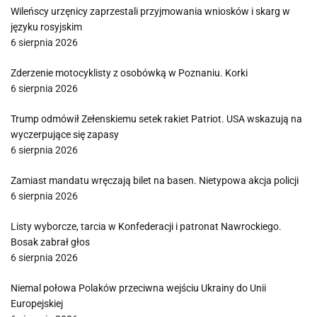
Wileńscy urzęnicy zaprzestali przyjmowania wniosków i skarg w
języku rosyjskim
6 sierpnia 2026
Zderzenie motocyklisty z osobówką w Poznaniu. Korki
6 sierpnia 2026
Trump odmówił Zełenskiemu setek rakiet Patriot. USA wskazują na
wyczerpujące się zapasy
6 sierpnia 2026
Zamiast mandatu wręczają bilet na basen. Nietypowa akcja policji
6 sierpnia 2026
Listy wyborcze, tarcia w Konfederacji i patronat Nawrockiego.
Bosak zabrał głos
6 sierpnia 2026
Niemal połowa Polaków przeciwna wejściu Ukrainy do Unii
Europejskiej