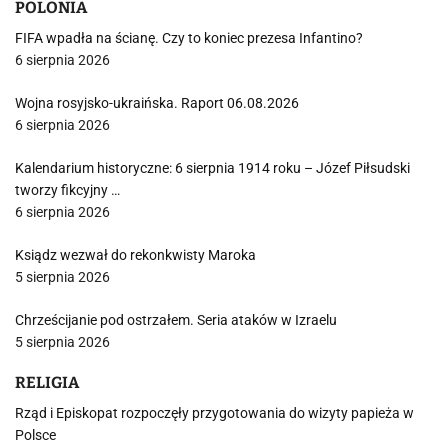
POLONIA
FIFA wpadła na ścianę. Czy to koniec prezesa Infantino?
6 sierpnia 2026
Wojna rosyjsko-ukraińska. Raport 06.08.2026
6 sierpnia 2026
Kalendarium historyczne: 6 sierpnia 1914 roku – Józef Piłsudski
tworzy fikcyjny …
6 sierpnia 2026
Ksiądz wezwał do rekonkwisty Maroka
5 sierpnia 2026
Chrześcijanie pod ostrzałem. Seria ataków w Izraelu
5 sierpnia 2026
RELIGIA
Rząd i Episkopat rozpoczęły przygotowania do wizyty papieża w
Polsce