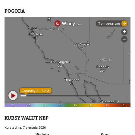
POGODA
KURSY WALUT NBP
Kurs z dnia: 7 sierpnia 2026
Waluta
Kurs