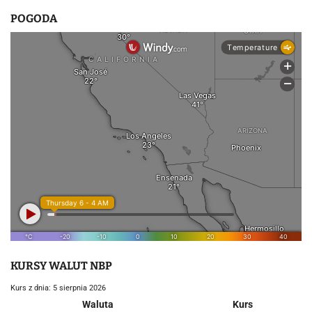
POGODA
KURSY WALUT NBP
Kurs z dnia: 5 sierpnia 2026
Waluta
Kurs