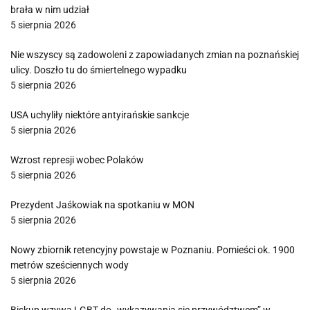
brała w nim udział
5 sierpnia 2026
Nie wszyscy są zadowoleni z zapowiadanych zmian na poznańskiej
ulicy. Doszło tu do śmiertelnego wypadku
5 sierpnia 2026
USA uchyliły niektóre antyirańskie sankcje
5 sierpnia 2026
Wzrost represji wobec Polaków
5 sierpnia 2026
Prezydent Jaśkowiak na spotkaniu w MON
5 sierpnia 2026
Nowy zbiornik retencyjny powstaje w Poznaniu. Pomieści ok. 1900
metrów sześciennych wody
5 sierpnia 2026