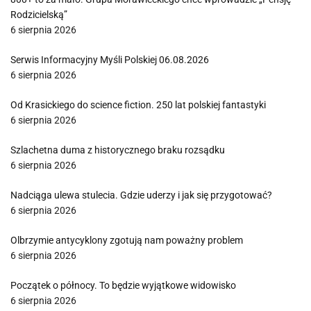
Rodzicielską”
6 sierpnia 2026
Serwis Informacyjny Myśli Polskiej 06.08.2026
6 sierpnia 2026
Od Krasickiego do science fiction. 250 lat polskiej fantastyki
6 sierpnia 2026
Szlachetna duma z historycznego braku rozsądku
6 sierpnia 2026
Nadciąga ulewa stulecia. Gdzie uderzy i jak się przygotować?
6 sierpnia 2026
Olbrzymie antycyklony zgotują nam poważny problem
6 sierpnia 2026
Początek o północy. To będzie wyjątkowe widowisko
6 sierpnia 2026