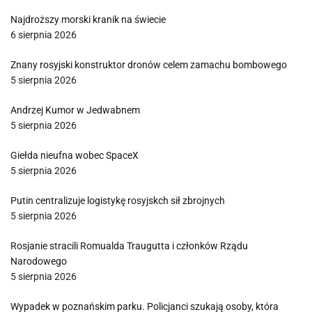
Najdroższy morski kranik na świecie
6 sierpnia 2026
Znany rosyjski konstruktor dronów celem zamachu bombowego
5 sierpnia 2026
Andrzej Kumor w Jedwabnem
5 sierpnia 2026
Giełda nieufna wobec SpaceX
5 sierpnia 2026
Putin centralizuje logistykę rosyjskch sił zbrojnych
5 sierpnia 2026
Rosjanie stracili Romualda Traugutta i członków Rządu
Narodowego
5 sierpnia 2026
Wypadek w poznańskim parku. Policjanci szukają osoby, która