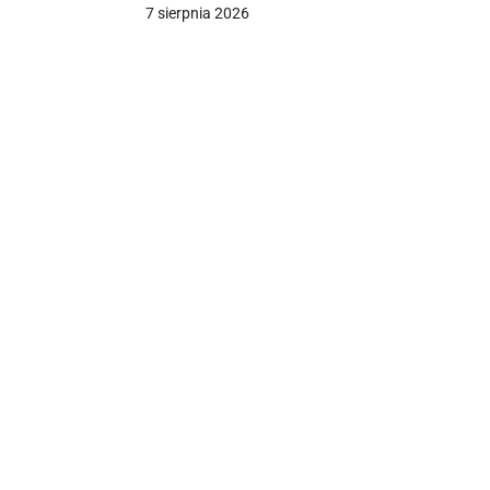
7 sierpnia 2026