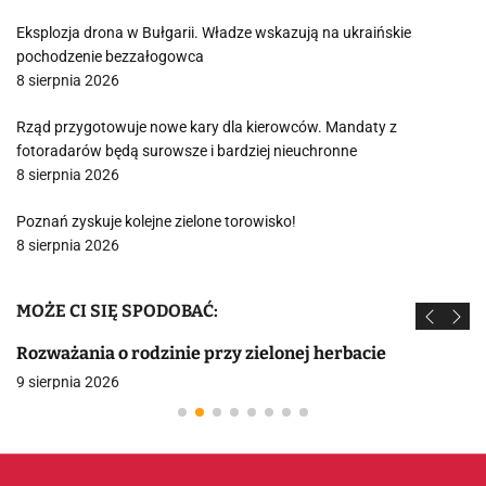
Eksplozja drona w Bułgarii. Władze wskazują na ukraińskie
pochodzenie bezzałogowca
8 sierpnia 2026
Rząd przygotowuje nowe kary dla kierowców. Mandaty z
fotoradarów będą surowsze i bardziej nieuchronne
8 sierpnia 2026
Poznań zyskuje kolejne zielone torowisko!
8 sierpnia 2026
MOŻE CI SIĘ SPODOBAĆ:
Rozważania o rodzinie przy zielonej herbacie
9 sierpnia 2026