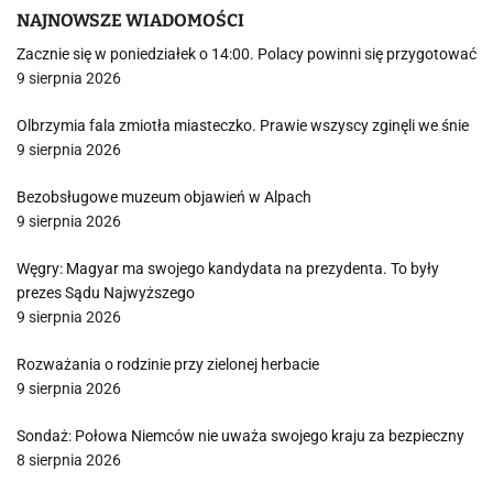
NAJNOWSZE WIADOMOŚCI
Zacznie się w poniedziałek o 14:00. Polacy powinni się przygotować
9 sierpnia 2026
Olbrzymia fala zmiotła miasteczko. Prawie wszyscy zginęli we śnie
9 sierpnia 2026
Bezobsługowe muzeum objawień w Alpach
9 sierpnia 2026
Węgry: Magyar ma swojego kandydata na prezydenta. To były
prezes Sądu Najwyższego
9 sierpnia 2026
Rozważania o rodzinie przy zielonej herbacie
9 sierpnia 2026
Sondaż: Połowa Niemców nie uważa swojego kraju za bezpieczny
8 sierpnia 2026