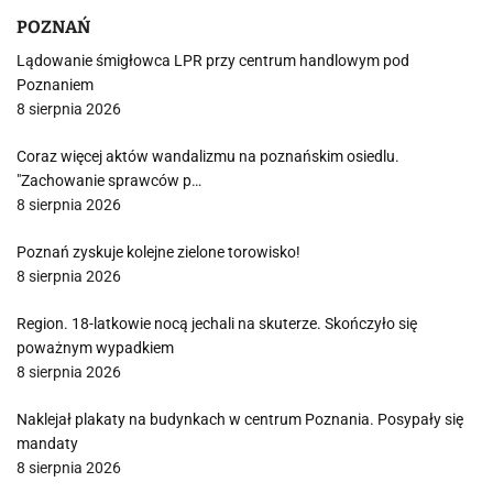
POZNAŃ
Lądowanie śmigłowca LPR przy centrum handlowym pod
Poznaniem
8 sierpnia 2026
Coraz więcej aktów wandalizmu na poznańskim osiedlu.
"Zachowanie sprawców p…
8 sierpnia 2026
Poznań zyskuje kolejne zielone torowisko!
8 sierpnia 2026
Region. 18-latkowie nocą jechali na skuterze. Skończyło się
poważnym wypadkiem
8 sierpnia 2026
Naklejał plakaty na budynkach w centrum Poznania. Posypały się
mandaty
8 sierpnia 2026