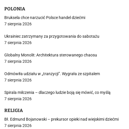
POLONIA
Bruksela chce narzucić Polsce handel dziećmi
7 sierpnia 2026
Ukrainiec zatrzymany za przygotowania do sabotażu
7 sierpnia 2026
Globalny Monolit: Architektura sterowanego chaosu
7 sierpnia 2026
Odmówiła udziału w „tranzycji”. Wygrała ze szpitalem
7 sierpnia 2026
Spirala milczenia – dlaczego ludzie boją się mówić, co myślą
7 sierpnia 2026
RELIGIA
Bł. Edmund Bojanowski – prekursor opieki nad wiejskimi dziećmi
7 sierpnia 2026