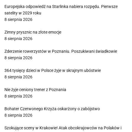
Europejska odpowiedź na Starlinka nabiera rozpędu. Pierwsze
satelity w 2029 roku
8 sierpnia 2026
Zimny prysznic na złote emocje
8 sierpnia 2026
Zderzenie rowerzystów w Poznaniu. Poszukiwani świadkowie
8 sierpnia 2026
364 tysięcy dzieci w Polsce żyje w skrajnym ubóstwie
8 sierpnia 2026
Nie żyje ceniony trener z Poznania
8 sierpnia 2026
Bohater Czerwonego Krzyża oskarżony o zabójstwo
8 sierpnia 2026
Szokujące sceny w Krakowie! Atak obcokrajowców na Polaków i