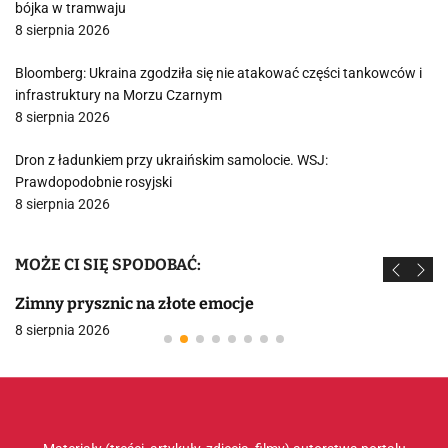
bójka w tramwaju
8 sierpnia 2026
Bloomberg: Ukraina zgodziła się nie atakować części tankowców i
infrastruktury na Morzu Czarnym
8 sierpnia 2026
Dron z ładunkiem przy ukraińskim samolocie. WSJ:
Prawdopodobnie rosyjski
8 sierpnia 2026
MOŻE CI SIĘ SPODOBAĆ:
Zimny prysznic na złote emocje
8 sierpnia 2026