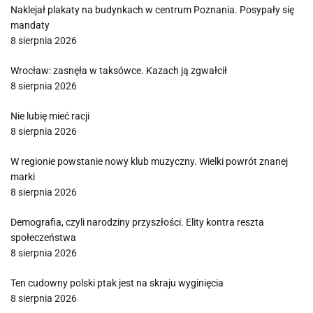
Naklejał plakaty na budynkach w centrum Poznania. Posypały się
mandaty
8 sierpnia 2026
Wrocław: zasnęła w taksówce. Kazach ją zgwałcił
8 sierpnia 2026
Nie lubię mieć racji
8 sierpnia 2026
W regionie powstanie nowy klub muzyczny. Wielki powrót znanej
marki
8 sierpnia 2026
Demografia, czyli narodziny przyszłości. Elity kontra reszta
społeczeństwa
8 sierpnia 2026
Ten cudowny polski ptak jest na skraju wyginięcia
8 sierpnia 2026