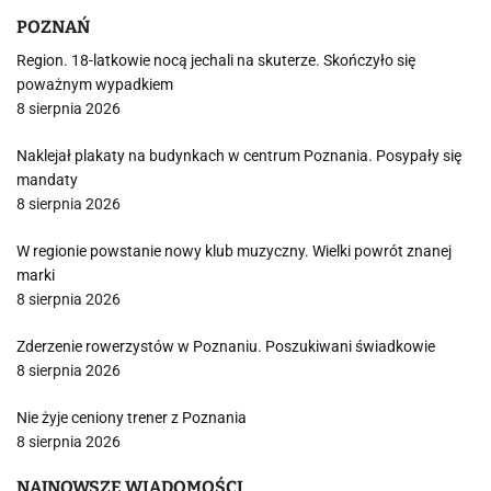
POZNAŃ
Region. 18-latkowie nocą jechali na skuterze. Skończyło się
poważnym wypadkiem
8 sierpnia 2026
Naklejał plakaty na budynkach w centrum Poznania. Posypały się
mandaty
8 sierpnia 2026
W regionie powstanie nowy klub muzyczny. Wielki powrót znanej
marki
8 sierpnia 2026
Zderzenie rowerzystów w Poznaniu. Poszukiwani świadkowie
8 sierpnia 2026
Nie żyje ceniony trener z Poznania
8 sierpnia 2026
NAJNOWSZE WIADOMOŚCI