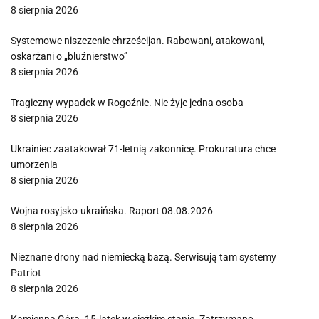
8 sierpnia 2026
Systemowe niszczenie chrześcijan. Rabowani, atakowani,
oskarżani o „bluźnierstwo”
8 sierpnia 2026
Tragiczny wypadek w Rogoźnie. Nie żyje jedna osoba
8 sierpnia 2026
Ukrainiec zaatakował 71-letnią zakonnicę. Prokuratura chce
umorzenia
8 sierpnia 2026
Wojna rosyjsko-ukraińska. Raport 08.08.2026
8 sierpnia 2026
Nieznane drony nad niemiecką bazą. Serwisują tam systemy
Patriot
8 sierpnia 2026