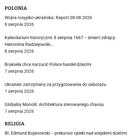
POLONIA
Wojna rosyjsko-ukraińska. Raport 08.08.2026
8 sierpnia 2026
Kalendarium historyczne: 8 sierpnia 1667 – śmierć zdrajcy
Hieronima Radziejowski…
8 sierpnia 2026
Bruksela chce narzucić Polsce handel dziećmi
7 sierpnia 2026
Ukrainiec zatrzymany za przygotowania do sabotażu
7 sierpnia 2026
Globalny Monolit: Architektura sterowanego chaosu
7 sierpnia 2026
RELIGIA
Bł. Edmund Bojanowski – prekursor opieki nad wiejskimi dziećmi