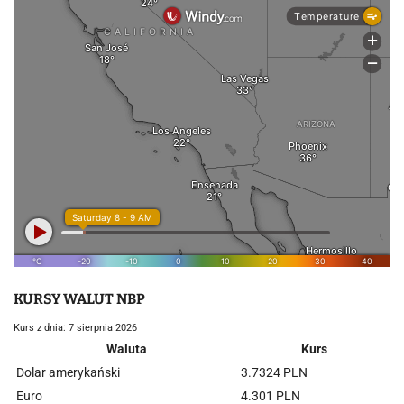
KURSY WALUT NBP
Kurs z dnia: 7 sierpnia 2026
Waluta
Kurs
Dolar amerykański
3.7324 PLN
Euro
4.301 PLN