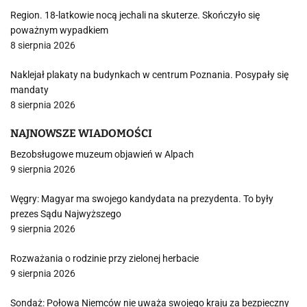
Region. 18-latkowie nocą jechali na skuterze. Skończyło się
poważnym wypadkiem
8 sierpnia 2026
Naklejał plakaty na budynkach w centrum Poznania. Posypały się
mandaty
8 sierpnia 2026
NAJNOWSZE WIADOMOŚCI
Bezobsługowe muzeum objawień w Alpach
9 sierpnia 2026
Węgry: Magyar ma swojego kandydata na prezydenta. To były
prezes Sądu Najwyższego
9 sierpnia 2026
Rozważania o rodzinie przy zielonej herbacie
9 sierpnia 2026
Sondaż: Połowa Niemców nie uważa swojego kraju za bezpieczny