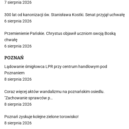
7 sierpnia 2026
300 lat od kanonizacji św. Stanisława Kostki. Senat przyjął uchwałę
6 sierpnia 2026
Przemienienie Pańskie. Chrystus objawił uczniom swoją Boską
chwałę
6 sierpnia 2026
POZNAŃ
Lądowanie śmigłowca LPR przy centrum handlowym pod
Poznaniem
8 sierpnia 2026
Coraz więcej aktów wandalizmu na poznańskim osiedlu.
"Zachowanie sprawców p…
8 sierpnia 2026
Poznań zyskuje kolejne zielone torowisko!
8 sierpnia 2026