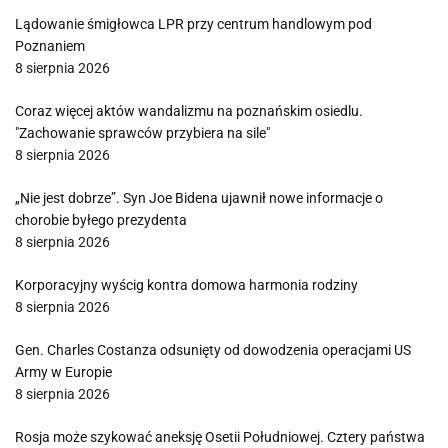
Lądowanie śmigłowca LPR przy centrum handlowym pod
Poznaniem
8 sierpnia 2026
Coraz więcej aktów wandalizmu na poznańskim osiedlu.
"Zachowanie sprawców przybiera na sile"
8 sierpnia 2026
„Nie jest dobrze”. Syn Joe Bidena ujawnił nowe informacje o
chorobie byłego prezydenta
8 sierpnia 2026
Korporacyjny wyścig kontra domowa harmonia rodziny
8 sierpnia 2026
Gen. Charles Costanza odsunięty od dowodzenia operacjami US
Army w Europie
8 sierpnia 2026
Rosja może szykować aneksję Osetii Południowej. Cztery państwa