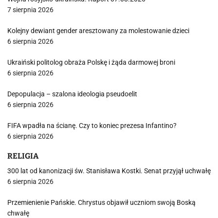
7 sierpnia 2026
Kolejny dewiant gender aresztowany za molestowanie dzieci
6 sierpnia 2026
Ukraiński politolog obraża Polskę i żąda darmowej broni
6 sierpnia 2026
Depopulacja – szalona ideologia pseudoelit
6 sierpnia 2026
FIFA wpadła na ścianę. Czy to koniec prezesa Infantino?
6 sierpnia 2026
RELIGIA
300 lat od kanonizacji św. Stanisława Kostki. Senat przyjął uchwałę
6 sierpnia 2026
Przemienienie Pańskie. Chrystus objawił uczniom swoją Boską
chwałę