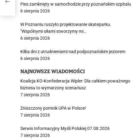
Pies zamknięty w samochodzie przy poznańskim szpitalu
6 sierpnia 2026
W Poznaniu ruszyło projektowanie skateparku.
"Wspólnymi siłami stworzymy mi…
6 sierpnia 2026
Kilka dni z utrudnieniami nad podpoznańskim jeziorem
6 sierpnia 2026
NAJNOWSZE WIADOMOŚCI
Koalicja KO-Konfederacja Wipler: Dla całkiem poważnego
biznesu to wymarzony scenariusz
7 sierpnia 2026
Zniszczony pomnik UPA w Polsce!
7 sierpnia 2026
Serwis Informacyjny Myśli Polskiej 07.08.2026
7 sierpnia 2026