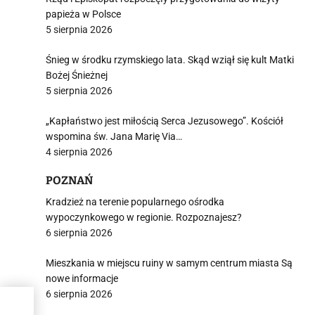
papieża w Polsce
5 sierpnia 2026
Śnieg w środku rzymskiego lata. Skąd wziął się kult Matki
Bożej Śnieżnej
5 sierpnia 2026
„Kapłaństwo jest miłością Serca Jezusowego”. Kościół
wspomina św. Jana Marię Via…
4 sierpnia 2026
POZNAŃ
Kradzież na terenie popularnego ośrodka
wypoczynkowego w regionie. Rozpoznajesz?
6 sierpnia 2026
Mieszkania w miejscu ruiny w samym centrum miasta Są
nowe informacje
6 sierpnia 2026