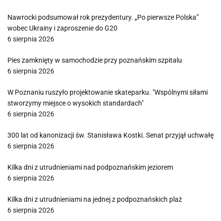
Nawrocki podsumował rok prezydentury. „Po pierwsze Polska”
wobec Ukrainy i zaproszenie do G20
6 sierpnia 2026
Pies zamknięty w samochodzie przy poznańskim szpitalu
6 sierpnia 2026
W Poznaniu ruszyło projektowanie skateparku. "Wspólnymi siłami
stworzymy miejsce o wysokich standardach"
6 sierpnia 2026
300 lat od kanonizacji św. Stanisława Kostki. Senat przyjął uchwałę
6 sierpnia 2026
Kilka dni z utrudnieniami nad podpoznańskim jeziorem
6 sierpnia 2026
Kilka dni z utrudnieniami na jednej z podpoznańskich plaż
6 sierpnia 2026