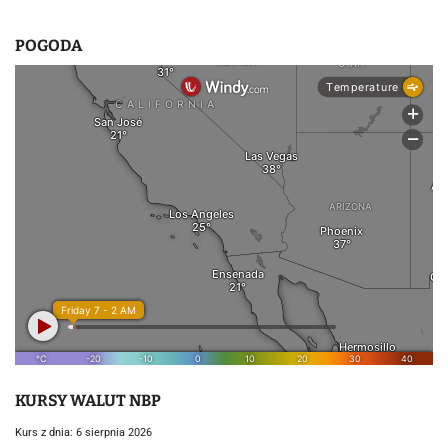
POGODA
KURSY WALUT NBP
Kurs z dnia: 6 sierpnia 2026