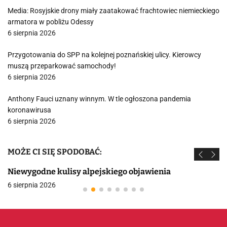
Media: Rosyjskie drony miały zaatakować frachtowiec niemieckiego
armatora w pobliżu Odessy
6 sierpnia 2026
Przygotowania do SPP na kolejnej poznańskiej ulicy. Kierowcy
muszą przeparkować samochody!
6 sierpnia 2026
Anthony Fauci uznany winnym. W tle ogłoszona pandemia
koronawirusa
6 sierpnia 2026
MOŻE CI SIĘ SPODOBAĆ:
Niewygodne kulisy alpejskiego objawienia
6 sierpnia 2026