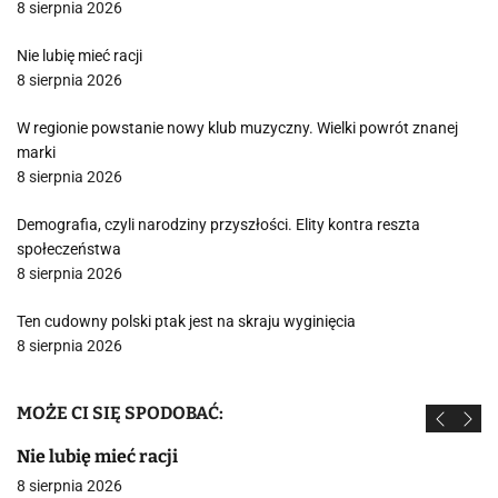
8 sierpnia 2026
Nie lubię mieć racji
8 sierpnia 2026
W regionie powstanie nowy klub muzyczny. Wielki powrót znanej
marki
8 sierpnia 2026
Demografia, czyli narodziny przyszłości. Elity kontra reszta
społeczeństwa
8 sierpnia 2026
Ten cudowny polski ptak jest na skraju wyginięcia
8 sierpnia 2026
MOŻE CI SIĘ SPODOBAĆ:
Nie lubię mieć racji
8 sierpnia 2026