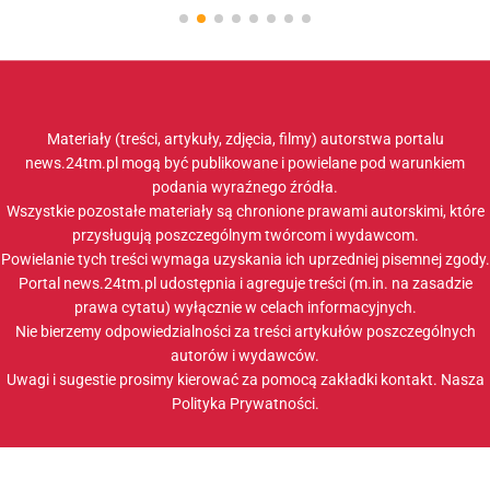
Materiały (treści, artykuły, zdjęcia, filmy) autorstwa portalu
news.24tm.pl mogą być publikowane i powielane pod warunkiem
podania wyraźnego źródła.
Wszystkie pozostałe materiały są chronione prawami autorskimi, które
przysługują poszczególnym twórcom i wydawcom.
Powielanie tych treści wymaga uzyskania ich uprzedniej pisemnej zgody.
Portal news.24tm.pl udostępnia i agreguje treści (m.in. na zasadzie
prawa cytatu) wyłącznie w celach informacyjnych.
Nie bierzemy odpowiedzialności za treści artykułów poszczególnych
autorów i wydawców.
Uwagi i sugestie prosimy kierować za pomocą zakładki
kontakt
. Nasza
Polityka Prywatności
.