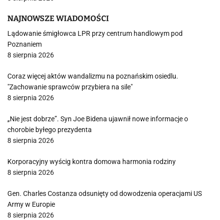
NAJNOWSZE WIADOMOŚCI
Lądowanie śmigłowca LPR przy centrum handlowym pod
Poznaniem
8 sierpnia 2026
Coraz więcej aktów wandalizmu na poznańskim osiedlu.
"Zachowanie sprawców przybiera na sile"
8 sierpnia 2026
„Nie jest dobrze”. Syn Joe Bidena ujawnił nowe informacje o
chorobie byłego prezydenta
8 sierpnia 2026
Korporacyjny wyścig kontra domowa harmonia rodziny
8 sierpnia 2026
Gen. Charles Costanza odsunięty od dowodzenia operacjami US
Army w Europie
8 sierpnia 2026