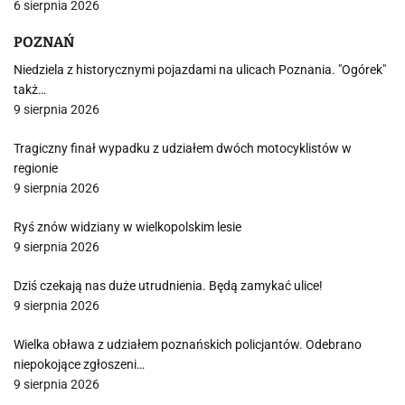
6 sierpnia 2026
POZNAŃ
Niedziela z historycznymi pojazdami na ulicach Poznania. "Ogórek"
takż…
9 sierpnia 2026
Tragiczny finał wypadku z udziałem dwóch motocyklistów w
regionie
9 sierpnia 2026
Ryś znów widziany w wielkopolskim lesie
9 sierpnia 2026
Dziś czekają nas duże utrudnienia. Będą zamykać ulice!
9 sierpnia 2026
Wielka obława z udziałem poznańskich policjantów. Odebrano
niepokojące zgłoszeni…
9 sierpnia 2026