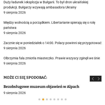
Duży ładunek i eksplozja w Bułgarii. To był dron ukraińskiej
produkcji. Bułgarzy wzywają ambasadora Ukrainy
9 sierpnia 2026
Między wolnością a porządkiem. Libertarianie spierają się o rolę
państwa
9 sierpnia 2026
Zacznie się w poniedziałek o 14:00. Polacy powinni się przygotować
9 sierpnia 2026
Olbrzymia fala zmiotła miasteczko. Prawie wszyscy zginęli we śnie
9 sierpnia 2026
MOŻE CI SIĘ SPODOBAĆ:
Bezobsługowe muzeum objawień w Alpach
9 sierpnia 2026