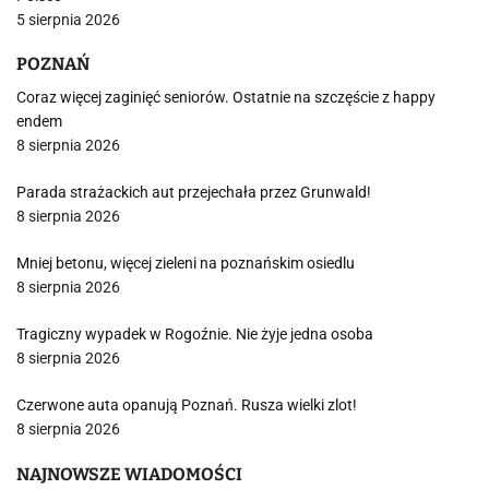
5 sierpnia 2026
POZNAŃ
Coraz więcej zaginięć seniorów. Ostatnie na szczęście z happy
endem
8 sierpnia 2026
Parada strażackich aut przejechała przez Grunwald!
8 sierpnia 2026
Mniej betonu, więcej zieleni na poznańskim osiedlu
8 sierpnia 2026
Tragiczny wypadek w Rogoźnie. Nie żyje jedna osoba
8 sierpnia 2026
Czerwone auta opanują Poznań. Rusza wielki zlot!
8 sierpnia 2026
NAJNOWSZE WIADOMOŚCI