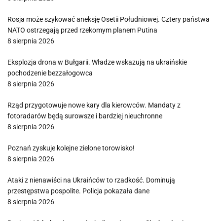
Rosja może szykować aneksję Osetii Południowej. Cztery państwa
NATO ostrzegają przed rzekomym planem Putina
8 sierpnia 2026
Eksplozja drona w Bułgarii. Władze wskazują na ukraińskie
pochodzenie bezzałogowca
8 sierpnia 2026
Rząd przygotowuje nowe kary dla kierowców. Mandaty z
fotoradarów będą surowsze i bardziej nieuchronne
8 sierpnia 2026
Poznań zyskuje kolejne zielone torowisko!
8 sierpnia 2026
Ataki z nienawiści na Ukraińców to rzadkość. Dominują
przestępstwa pospolite. Policja pokazała dane
8 sierpnia 2026