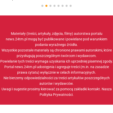
Materiały (treści, artykuły, zdjęcia, filmy) autorstwa portalu
news.24tm.pl mogą być publikowane i powielane pod warunkiem
podania wyraźnego źródła.
Wszystkie pozostałe materiały są chronione prawami autorskimi, które
przysługują poszczególnym twórcom i wydawcom.
Powielanie tych treści wymaga uzyskania ich uprzedniej pisemnej zgody.
Portal news.24tm.pl udostępnia i agreguje treści (m.in. na zasadzie
prawa cytatu) wyłącznie w celach informacyjnych.
Nie bierzemy odpowiedzialności za treści artykułów poszczególnych
autorów i wydawców.
Uwagi i sugestie prosimy kierować za pomocą zakładki
kontakt
. Nasza
Polityka Prywatności
.