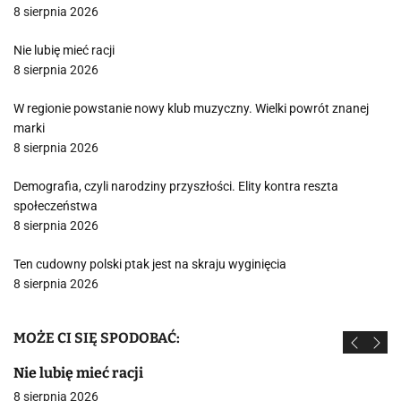
8 sierpnia 2026
Nie lubię mieć racji
8 sierpnia 2026
W regionie powstanie nowy klub muzyczny. Wielki powrót znanej
marki
8 sierpnia 2026
Demografia, czyli narodziny przyszłości. Elity kontra reszta
społeczeństwa
8 sierpnia 2026
Ten cudowny polski ptak jest na skraju wyginięcia
8 sierpnia 2026
MOŻE CI SIĘ SPODOBAĆ:
Nie lubię mieć racji
8 sierpnia 2026