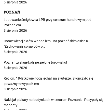
5 sierpnia 2026
POZNAŃ
Lądowanie śmigłowca LPR przy centrum handlowym pod
Poznaniem
8 sierpnia 2026
Coraz więcej aktów wandalizmu na poznańskim osiedlu.
"Zachowanie sprawców p…
8 sierpnia 2026
Poznań zyskuje kolejne zielone torowisko!
8 sierpnia 2026
Region. 18-latkowie nocą jechali na skuterze. Skończyło się
poważnym wypadkiem
8 sierpnia 2026
Naklejał plakaty na budynkach w centrum Poznania. Posypały się
mandaty