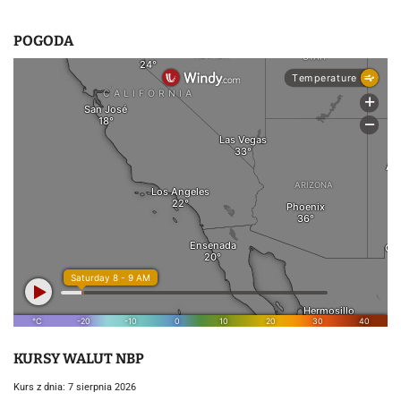
POGODA
KURSY WALUT NBP
Kurs z dnia: 7 sierpnia 2026