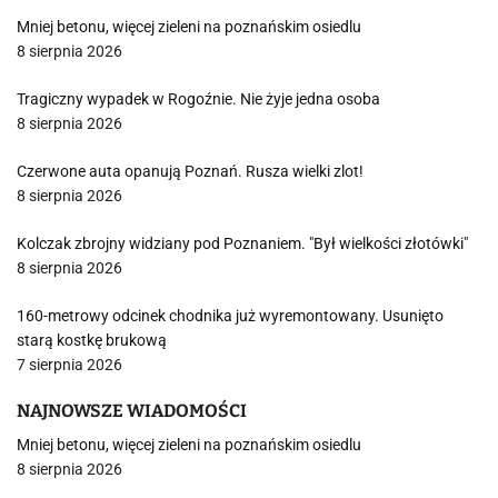
Mniej betonu, więcej zieleni na poznańskim osiedlu
8 sierpnia 2026
Tragiczny wypadek w Rogoźnie. Nie żyje jedna osoba
8 sierpnia 2026
Czerwone auta opanują Poznań. Rusza wielki zlot!
8 sierpnia 2026
Kolczak zbrojny widziany pod Poznaniem. "Był wielkości złotówki"
8 sierpnia 2026
160-metrowy odcinek chodnika już wyremontowany. Usunięto
starą kostkę brukową
7 sierpnia 2026
NAJNOWSZE WIADOMOŚCI
Mniej betonu, więcej zieleni na poznańskim osiedlu
8 sierpnia 2026