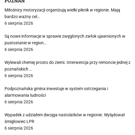
POZNAŃ
Miłośnicy motoryzacji organizują wielki piknik w regionie. Mają
bardzo ważny cel…
6 sierpnia 2026
Są nowe informacje w sprawie zwęglonych zwłok ujawnionych w
pustostanie w region…
6 sierpnia 2026
Wylewali chemię prosto do ziemi. Interwencja przy remoncie jednej z
poznańskich …
6 sierpnia 2026
Podpoznańska gmina inwestuje w system ostrzegania i
alarmowania ludności
6 sierpnia 2026
Wypadek z udziałem dwojga nastolatków w regionie. Wylądował
śmigłowiec LPR
6 sierpnia 2026