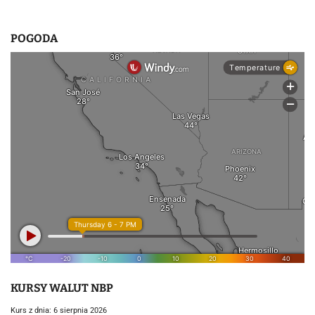
POGODA
KURSY WALUT NBP
Kurs z dnia: 6 sierpnia 2026