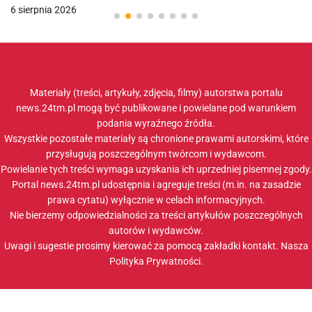
6 sierpnia 2026
Materiały (treści, artykuły, zdjęcia, filmy) autorstwa portalu
news.24tm.pl mogą być publikowane i powielane pod warunkiem
podania wyraźnego źródła.
Wszystkie pozostałe materiały są chronione prawami autorskimi, które
przysługują poszczególnym twórcom i wydawcom.
Powielanie tych treści wymaga uzyskania ich uprzedniej pisemnej zgody.
Portal news.24tm.pl udostępnia i agreguje treści (m.in. na zasadzie
prawa cytatu) wyłącznie w celach informacyjnych.
Nie bierzemy odpowiedzialności za treści artykułów poszczególnych
autorów i wydawców.
Uwagi i sugestie prosimy kierować za pomocą zakładki
kontakt
. Nasza
Polityka Prywatności
.