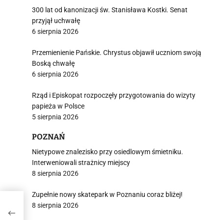
300 lat od kanonizacji św. Stanisława Kostki. Senat
przyjął uchwałę
6 sierpnia 2026
Przemienienie Pańskie. Chrystus objawił uczniom swoją
Boską chwałę
6 sierpnia 2026
Rząd i Episkopat rozpoczęły przygotowania do wizyty
papieża w Polsce
5 sierpnia 2026
POZNAŃ
Nietypowe znalezisko przy osiedlowym śmietniku.
Interweniowali strażnicy miejscy
8 sierpnia 2026
Zupełnie nowy skatepark w Poznaniu coraz bliżej!
?
8 sierpnia 2026