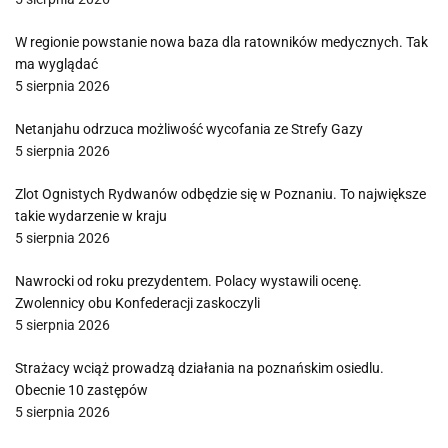
W regionie powstanie nowa baza dla ratowników medycznych. Tak
ma wyglądać
5 sierpnia 2026
Netanjahu odrzuca możliwość wycofania ze Strefy Gazy
5 sierpnia 2026
Zlot Ognistych Rydwanów odbędzie się w Poznaniu. To największe
takie wydarzenie w kraju
5 sierpnia 2026
Nawrocki od roku prezydentem. Polacy wystawili ocenę.
Zwolennicy obu Konfederacji zaskoczyli
5 sierpnia 2026
Strażacy wciąż prowadzą działania na poznańskim osiedlu.
Obecnie 10 zastępów
5 sierpnia 2026