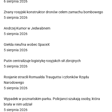
6 sierpnia 2026
Znany rosyjski konstruktor dronów celem zamachu bombowego
5 sierpnia 2026
Andrzej Kumor w Jedwabnem
5 sierpnia 2026
Giełda nieufna wobec SpaceX
5 sierpnia 2026
Putin centralizuje logistykę rosyjskch sił zbrojnych
5 sierpnia 2026
Rosjanie stracili Romualda Traugutta i członków Rządu
Narodowego
5 sierpnia 2026
Wypadek w poznańskim parku. Policjanci szukają osoby, która
brała w nim udział
5 sierpnia 2026