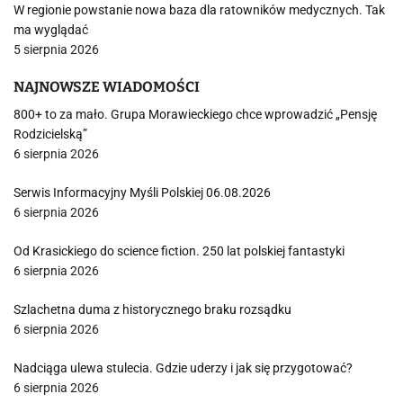
W regionie powstanie nowa baza dla ratowników medycznych. Tak
ma wyglądać
5 sierpnia 2026
NAJNOWSZE WIADOMOŚCI
800+ to za mało. Grupa Morawieckiego chce wprowadzić „Pensję
Rodzicielską”
6 sierpnia 2026
Serwis Informacyjny Myśli Polskiej 06.08.2026
6 sierpnia 2026
Od Krasickiego do science fiction. 250 lat polskiej fantastyki
6 sierpnia 2026
Szlachetna duma z historycznego braku rozsądku
6 sierpnia 2026
Nadciąga ulewa stulecia. Gdzie uderzy i jak się przygotować?
6 sierpnia 2026