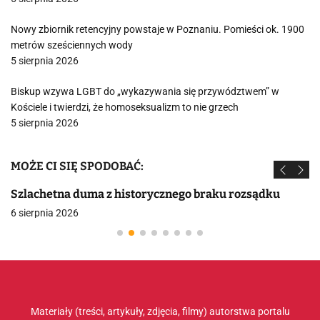
Nowy zbiornik retencyjny powstaje w Poznaniu. Pomieści ok. 1900
metrów sześciennych wody
5 sierpnia 2026
Biskup wzywa LGBT do „wykazywania się przywództwem” w
Kościele i twierdzi, że homoseksualizm to nie grzech
5 sierpnia 2026
MOŻE CI SIĘ SPODOBAĆ:
Szlachetna duma z historycznego braku rozsądku
6 sierpnia 2026
Materiały (treści, artykuły, zdjęcia, filmy) autorstwa portalu