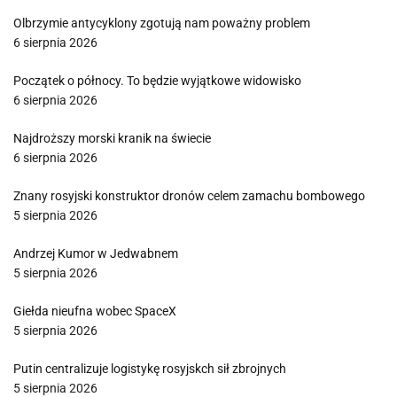
Olbrzymie antycyklony zgotują nam poważny problem
6 sierpnia 2026
Początek o północy. To będzie wyjątkowe widowisko
6 sierpnia 2026
Najdroższy morski kranik na świecie
6 sierpnia 2026
Znany rosyjski konstruktor dronów celem zamachu bombowego
5 sierpnia 2026
Andrzej Kumor w Jedwabnem
5 sierpnia 2026
Giełda nieufna wobec SpaceX
5 sierpnia 2026
Putin centralizuje logistykę rosyjskch sił zbrojnych
5 sierpnia 2026