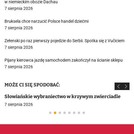
w niemieckim obozie Dachau
7 sierpnia 2026
Bruksela chce narzucić Polsce handel dziećmi
7 sierpnia 2026
Zełenski po raz pierwszy pojedzie do Serbii. Spotka się z Vučiciem
7 sierpnia 2026
Pijany kierowca jazdę samochodem zakończył na ścianie sklepu
7 sierpnia 2026
MOŻE CI SIĘ SPODOBAĆ:
Słowiańskie wybraniectwo w krzywym zwierciadle
7 sierpnia 2026