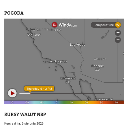
POGODA
KURSY WALUT NBP
Kurs z dnia: 6 sierpnia 2026