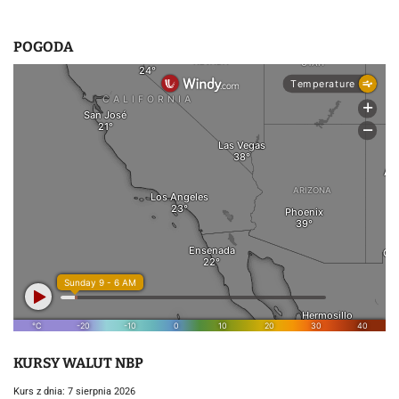
POGODA
KURSY WALUT NBP
Kurs z dnia: 7 sierpnia 2026