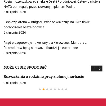
Rosja może szykować aneksję Osetii Południowej. Cztery państwa
NATO ostrzegają przed rzekomym planem Putina
8 sierpnia 2026
Eksplozja drona w Bułgarii. Władze wskazują na ukraińskie
pochodzenie bezzałogowca
8 sierpnia 2026
Rząd przygotowuje nowe kary dla kierowców. Mandaty z
fotoradarów będą surowsze i bardziej nieuchronne
8 sierpnia 2026
MOŻE CI SIĘ SPODOBAĆ:
Rozważania o rodzinie przy zielonej herbacie
9 sierpnia 2026