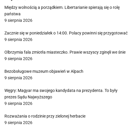
Między wolnością a porządkiem. Libertarianie spierają się o rolę
państwa
9 sierpnia 2026
Zacznie się w poniedziałek o 14:00. Polacy powinni się przygotować
9 sierpnia 2026
Olbrzymia fala zmiotła miasteczko. Prawie wszyscy zginęli we śnie
9 sierpnia 2026
Bezobsługowe muzeum objawień w Alpach
9 sierpnia 2026
Węgry: Magyar ma swojego kandydata na prezydenta. To były
prezes Sądu Najwyższego
9 sierpnia 2026
Rozważania o rodzinie przy zielonej herbacie
9 sierpnia 2026