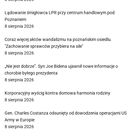
Lądowanie śmigłowca LPR przy centrum handlowym pod
Poznaniem
8 sierpnia 2026
Coraz więcej aktów wandalizmu na poznańskim osiedlu.
"Zachowanie sprawców przybiera na sile"
8 sierpnia 2026
„Nie jest dobrze”. Syn Joe Bidena ujawnił nowe informacje o
chorobie byłego prezydenta
8 sierpnia 2026
Korporacyjny wyścig kontra domowa harmonia rodziny
8 sierpnia 2026
Gen. Charles Costanza odsunięty od dowodzenia operacjami US
Army w Europie
8 sierpnia 2026