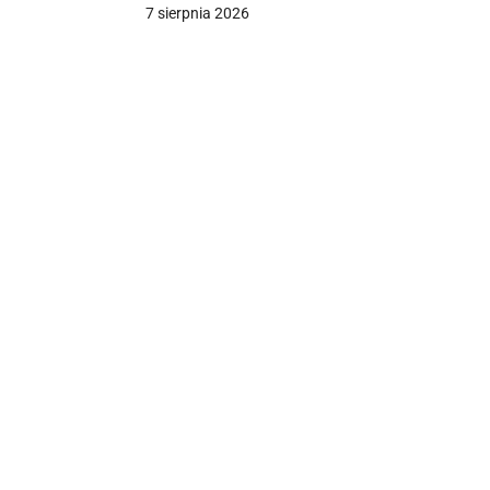
7 sierpnia 2026