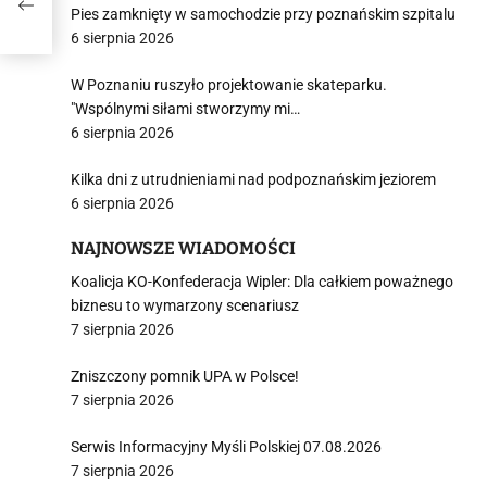
?
Pies zamknięty w samochodzie przy poznańskim szpitalu
6 sierpnia 2026
W Poznaniu ruszyło projektowanie skateparku.
"Wspólnymi siłami stworzymy mi…
6 sierpnia 2026
Kilka dni z utrudnieniami nad podpoznańskim jeziorem
6 sierpnia 2026
NAJNOWSZE WIADOMOŚCI
Koalicja KO-Konfederacja Wipler: Dla całkiem poważnego
biznesu to wymarzony scenariusz
7 sierpnia 2026
Zniszczony pomnik UPA w Polsce!
7 sierpnia 2026
Serwis Informacyjny Myśli Polskiej 07.08.2026
7 sierpnia 2026