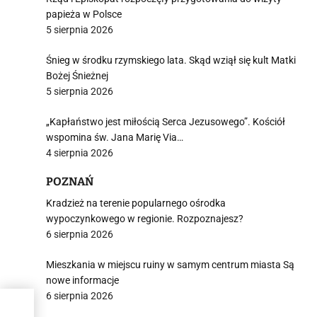
papieża w Polsce
5 sierpnia 2026
Śnieg w środku rzymskiego lata. Skąd wziął się kult Matki
Bożej Śnieżnej
5 sierpnia 2026
„Kapłaństwo jest miłością Serca Jezusowego”. Kościół
wspomina św. Jana Marię Via…
4 sierpnia 2026
POZNAŃ
Kradzież na terenie popularnego ośrodka
wypoczynkowego w regionie. Rozpoznajesz?
6 sierpnia 2026
Mieszkania w miejscu ruiny w samym centrum miasta Są
nowe informacje
6 sierpnia 2026