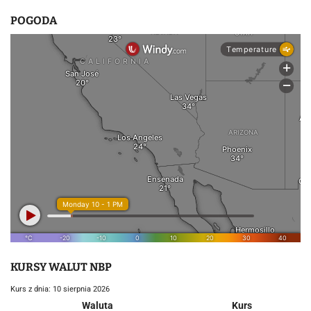
POGODA
KURSY WALUT NBP
Kurs z dnia: 10 sierpnia 2026
Waluta
Kurs