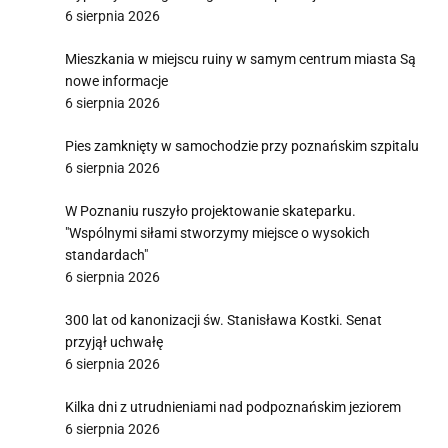
6 sierpnia 2026
Mieszkania w miejscu ruiny w samym centrum miasta Są
nowe informacje
6 sierpnia 2026
Pies zamknięty w samochodzie przy poznańskim szpitalu
6 sierpnia 2026
W Poznaniu ruszyło projektowanie skateparku.
"Wspólnymi siłami stworzymy miejsce o wysokich
standardach"
6 sierpnia 2026
300 lat od kanonizacji św. Stanisława Kostki. Senat
przyjął uchwałę
6 sierpnia 2026
Kilka dni z utrudnieniami nad podpoznańskim jeziorem
6 sierpnia 2026