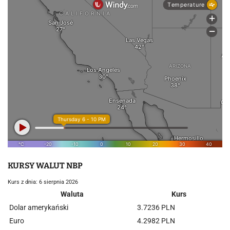
KURSY WALUT NBP
Kurs z dnia: 6 sierpnia 2026
Waluta
Kurs
Dolar amerykański
3.7236 PLN
Euro
4.2982 PLN