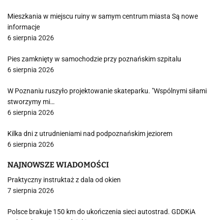
Mieszkania w miejscu ruiny w samym centrum miasta Są nowe
informacje
6 sierpnia 2026
Pies zamknięty w samochodzie przy poznańskim szpitalu
6 sierpnia 2026
W Poznaniu ruszyło projektowanie skateparku. "Wspólnymi siłami
stworzymy mi…
6 sierpnia 2026
Kilka dni z utrudnieniami nad podpoznańskim jeziorem
6 sierpnia 2026
NAJNOWSZE WIADOMOŚCI
Praktyczny instruktaż z dala od okien
7 sierpnia 2026
Polsce brakuje 150 km do ukończenia sieci autostrad. GDDKiA