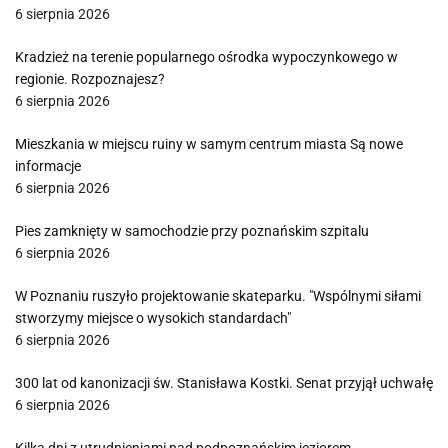
6 sierpnia 2026
Kradzież na terenie popularnego ośrodka wypoczynkowego w
regionie. Rozpoznajesz?
6 sierpnia 2026
Mieszkania w miejscu ruiny w samym centrum miasta Są nowe
informacje
6 sierpnia 2026
Pies zamknięty w samochodzie przy poznańskim szpitalu
6 sierpnia 2026
W Poznaniu ruszyło projektowanie skateparku. "Wspólnymi siłami
stworzymy miejsce o wysokich standardach"
6 sierpnia 2026
300 lat od kanonizacji św. Stanisława Kostki. Senat przyjął uchwałę
6 sierpnia 2026