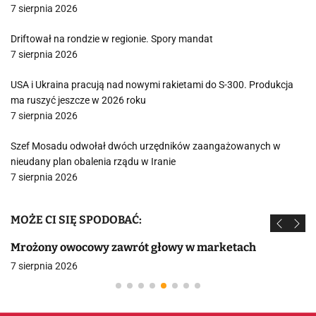
7 sierpnia 2026
Driftował na rondzie w regionie. Spory mandat
7 sierpnia 2026
USA i Ukraina pracują nad nowymi rakietami do S-300. Produkcja
ma ruszyć jeszcze w 2026 roku
7 sierpnia 2026
Szef Mosadu odwołał dwóch urzędników zaangażowanych w
nieudany plan obalenia rządu w Iranie
7 sierpnia 2026
MOŻE CI SIĘ SPODOBAĆ:
Mrożony owocowy zawrót głowy w marketach
7 sierpnia 2026