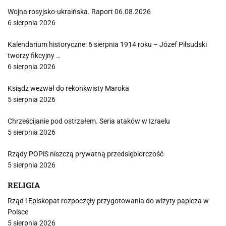
Wojna rosyjsko-ukraińska. Raport 06.08.2026
6 sierpnia 2026
Kalendarium historyczne: 6 sierpnia 1914 roku – Józef Piłsudski
tworzy fikcyjny …
6 sierpnia 2026
Ksiądz wezwał do rekonkwisty Maroka
5 sierpnia 2026
Chrześcijanie pod ostrzałem. Seria ataków w Izraelu
5 sierpnia 2026
Rządy POPiS niszczą prywatną przedsiębiorczość
5 sierpnia 2026
RELIGIA
Rząd i Episkopat rozpoczęły przygotowania do wizyty papieża w
Polsce
5 sierpnia 2026