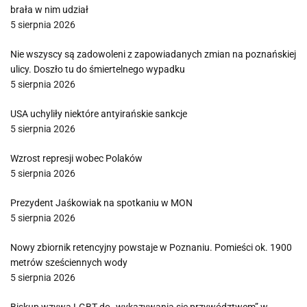
brała w nim udział
5 sierpnia 2026
Nie wszyscy są zadowoleni z zapowiadanych zmian na poznańskiej
ulicy. Doszło tu do śmiertelnego wypadku
5 sierpnia 2026
USA uchyliły niektóre antyirańskie sankcje
5 sierpnia 2026
Wzrost represji wobec Polaków
5 sierpnia 2026
Prezydent Jaśkowiak na spotkaniu w MON
5 sierpnia 2026
Nowy zbiornik retencyjny powstaje w Poznaniu. Pomieści ok. 1900
metrów sześciennych wody
5 sierpnia 2026