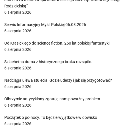
Rodzicielską”
6 sierpnia 2026
Serwis Informacyjny Myśli Polskiej 06.08.2026
6 sierpnia 2026
Od Krasickiego do science fiction. 250 lat polskiej fantastyki
6 sierpnia 2026
Szlachetna duma z historycznego braku rozsądku
6 sierpnia 2026
Nadciąga ulewa stulecia. Gdzie uderzy i jak się przygotować?
6 sierpnia 2026
Olbrzymie antycyklony zgotują nam poważny problem
6 sierpnia 2026
Początek o północy. To będzie wyjątkowe widowisko
6 sierpnia 2026