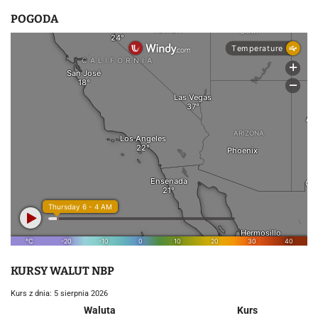
POGODA
KURSY WALUT NBP
Kurs z dnia: 5 sierpnia 2026
Waluta
Kurs