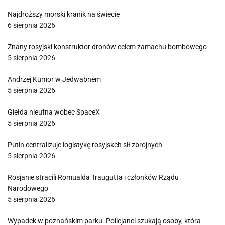
Najdroższy morski kranik na świecie
6 sierpnia 2026
Znany rosyjski konstruktor dronów celem zamachu bombowego
5 sierpnia 2026
Andrzej Kumor w Jedwabnem
5 sierpnia 2026
Giełda nieufna wobec SpaceX
5 sierpnia 2026
Putin centralizuje logistykę rosyjskch sił zbrojnych
5 sierpnia 2026
Rosjanie stracili Romualda Traugutta i członków Rządu
Narodowego
5 sierpnia 2026
Wypadek w poznańskim parku. Policjanci szukają osoby, która