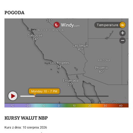
POGODA
KURSY WALUT NBP
Kurs z dnia: 10 sierpnia 2026