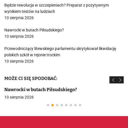
Będzie rewolucja w szczepieniach? Preparat z pozytywnym
wynikiem testów na ludziach
10 sierpnia 2026
Nawrocki w butach Piłsudskiego?
10 sierpnia 2026
Przewodniczący litewskiego parlamentu skrytykował likwidację
polskich szkół w rejonie trockim
10 sierpnia 2026
MOŻE CI SIĘ SPODOBAĆ:
Nawrocki w butach Piłsudskiego?
10 sierpnia 2026