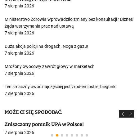
7 sierpnia 2026
Ministerstwo Zdrowia wprowadziło zmiany bez konsultacji? Biznes
żąda wstrzymania prac nad ustawą
7 sierpnia 2026
Duża akcja policji na drogach. Noga z gazu!
7 sierpnia 2026
Mrożony owocowy zawrót głowy w marketach
7 sierpnia 2026
Ten smaczny owoc najczęściej jest źródłem ostrej biegunki
7 sierpnia 2026
MOŻE CI SIĘ SPODOBAĆ:
Zniszczony pomnik UPA w Polsce!
7 sierpnia 2026