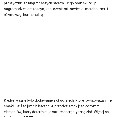
praktycznie zniknął z naszych stołów. Jego brak skutkuje
nagromadzeniem toksyn, zaburzeniami trawienia, metabolizmu i
równowagi hormonalnej.
Kiedyś ważne było dodawanie ziół gorzkich, które równoważą inne
smaki. Dziś to już nie istotne. A przecież smak jest jednym z
elementów, który determinuje naturę energetyczną ziół. Więcej na