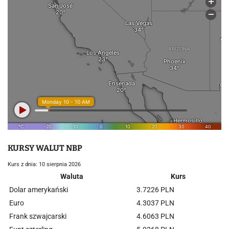
KURSY WALUT NBP
Kurs z dnia: 10 sierpnia 2026
Waluta
Kurs
Dolar amerykański
3.7226 PLN
Euro
4.3037 PLN
Frank szwajcarski
4.6063 PLN