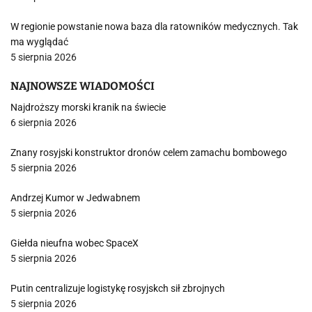
W regionie powstanie nowa baza dla ratowników medycznych. Tak
ma wyglądać
5 sierpnia 2026
NAJNOWSZE WIADOMOŚCI
Najdroższy morski kranik na świecie
6 sierpnia 2026
Znany rosyjski konstruktor dronów celem zamachu bombowego
5 sierpnia 2026
Andrzej Kumor w Jedwabnem
5 sierpnia 2026
Giełda nieufna wobec SpaceX
5 sierpnia 2026
Putin centralizuje logistykę rosyjskch sił zbrojnych
5 sierpnia 2026