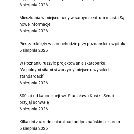
6 sierpnia 2026
Mieszkania w miejscu ruiny w samym centrum miasta Są
nowe informacje
6 sierpnia 2026
Pies zamknięty w samochodzie przy poznańskim szpitalu
6 sierpnia 2026
W Poznaniu ruszyło projektowanie skateparku.
"Wspólnymi siłami stworzymy miejsce o wysokich
standardach"
6 sierpnia 2026
300 lat od kanonizacji św. Stanisława Kostki. Senat
przyjął uchwałę
6 sierpnia 2026
Kilka dni z utrudnieniami nad podpoznańskim jeziorem
6 sierpnia 2026