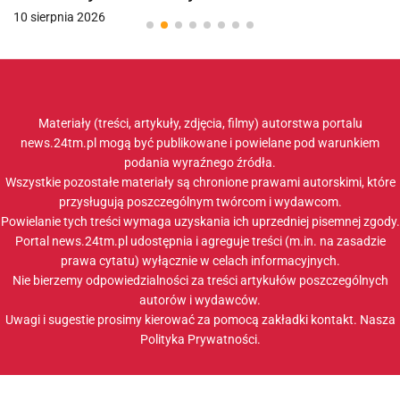
10 sierpnia 2026
Materiały (treści, artykuły, zdjęcia, filmy) autorstwa portalu
news.24tm.pl mogą być publikowane i powielane pod warunkiem
podania wyraźnego źródła.
Wszystkie pozostałe materiały są chronione prawami autorskimi, które
przysługują poszczególnym twórcom i wydawcom.
Powielanie tych treści wymaga uzyskania ich uprzedniej pisemnej zgody.
Portal news.24tm.pl udostępnia i agreguje treści (m.in. na zasadzie
prawa cytatu) wyłącznie w celach informacyjnych.
Nie bierzemy odpowiedzialności za treści artykułów poszczególnych
autorów i wydawców.
Uwagi i sugestie prosimy kierować za pomocą zakładki
kontakt
. Nasza
Polityka Prywatności
.