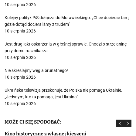
10 sierpnia 2026
Kolejny polityk PiS dołącza do Morawieckiego. „Chcę docierać tam,
gdzie dotąd docieraliśmy z trudem”
10 sierpnia 2026
Jest drugi akt oskarżenia w głośnej sprawie. Chodzi o strzelaninę
przy domu rusznikarza
10 sierpnia 2026
Nie skreślajmy węgla brunatnego!
10 sierpnia 2026
Ukraińska telewizja przekonuje, że Polska nie pomaga Ukrainie.
„Jedynym, kto tu pomaga, jest Ukraina”
10 sierpnia 2026
MOŻE CI SIĘ SPODOBAĆ:
Kino historyczne z własnej kieszeni