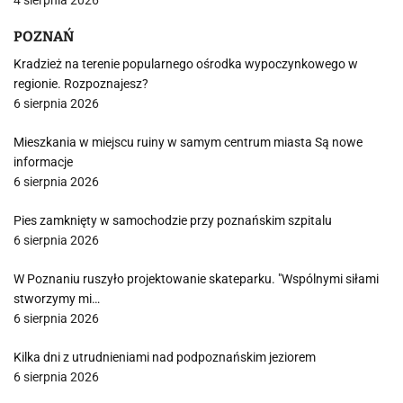
4 sierpnia 2026
POZNAŃ
Kradzież na terenie popularnego ośrodka wypoczynkowego w
regionie. Rozpoznajesz?
6 sierpnia 2026
Mieszkania w miejscu ruiny w samym centrum miasta Są nowe
informacje
6 sierpnia 2026
Pies zamknięty w samochodzie przy poznańskim szpitalu
6 sierpnia 2026
W Poznaniu ruszyło projektowanie skateparku. "Wspólnymi siłami
stworzymy mi…
6 sierpnia 2026
Kilka dni z utrudnieniami nad podpoznańskim jeziorem
6 sierpnia 2026