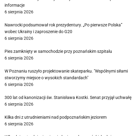
informacje
6 sierpnia 2026
Nawrocki podsumował rok prezydentury. „Po pierwsze Polska”
wobec Ukrainy i zaproszenie do G20
6 sierpnia 2026
Pies zamknięty w samochodzie przy poznańskim szpitalu
6 sierpnia 2026
W Poznaniu ruszyło projektowanie skateparku. "Wspólnymi siłami
stworzymy miejsce o wysokich standardach"
6 sierpnia 2026
300 lat od kanonizacji św. Stanisława Kostki. Senat przyjął uchwałę
6 sierpnia 2026
Kilka dni z utrudnieniami nad podpoznańskim jeziorem
6 sierpnia 2026