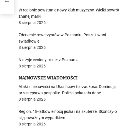
W regionie powstanie nowy klub muzyczny. Wielki powrót
znanej marki
8 sierpnia 2026
Zderzenie rowerzystów w Poznaniu. Poszukiwani
świadkowie
8 sierpnia 2026
Nie żyje ceniony trener z Poznania
8 sierpnia 2026
NAJNOWSZE WIADOMOŚCI
Ataki z nienawiści na Ukraińców to rzadkość. Dominują
przestępstwa pospolite. Policja pokazała dane
8 sierpnia 2026
Region. 18-latkowie nocą jechali na skuterze. Skończyło
się poważnym wypadkiem
8 sierpnia 2026