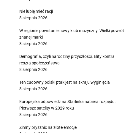
Nie lubię mieć racji
8 sierpnia 2026
W regionie powstanie nowy klub muzyczny. Wielki powrót
znanej marki
8 sierpnia 2026
Demografia, czyli narodziny przyszłości. Elity kontra
reszta społeczeństwa
8 sierpnia 2026
Ten cudowny polski ptak jest na skraju wyginięcia
8 sierpnia 2026
Europejska odpowiedź na Starlinka nabiera rozpędu.
Pierwsze satelity w 2029 roku
8 sierpnia 2026
Zimny prysznic na złote emocje