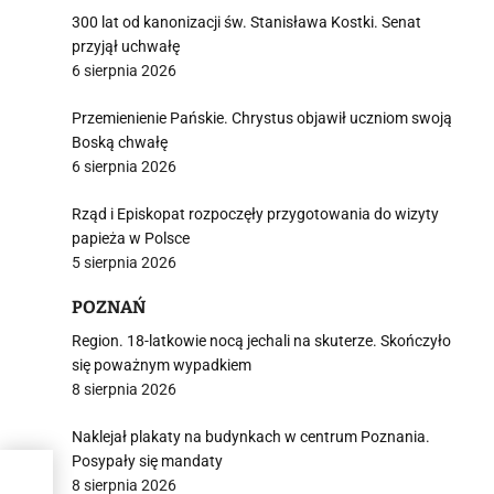
300 lat od kanonizacji św. Stanisława Kostki. Senat
przyjął uchwałę
6 sierpnia 2026
Przemienienie Pańskie. Chrystus objawił uczniom swoją
Boską chwałę
6 sierpnia 2026
Rząd i Episkopat rozpoczęły przygotowania do wizyty
papieża w Polsce
5 sierpnia 2026
POZNAŃ
Region. 18-latkowie nocą jechali na skuterze. Skończyło
się poważnym wypadkiem
8 sierpnia 2026
Naklejał plakaty na budynkach w centrum Poznania.
Posypały się mandaty
8 sierpnia 2026