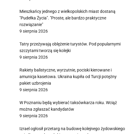
Mieszkańcy jednego z wielkopolskich miast dostaną
"Pudełka Życia". "Proste, ale bardzo praktyczne
rozwiązanie"
9 sierpnia 2026
Tatry przeżywają oblężenie turystów. Pod popularnymi
szczytami tworzą się kolejki
9 sierpnia 2026
Rakiety balistyczne, wyrzutnie, pociski kierowane i
amunicja kasetowa. Ukraina kupiła od Turcji potężny
pakiet uzbrojenia
9 sierpnia 2026
W Poznaniu będą wybierać taksówkarza roku. Wciąż
można zgłaszać kandydatów
9 sierpnia 2026
Izrael ogłosił przetarg na budowę kolejnego żydowskiego