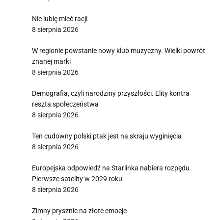
Nie lubię mieć racji
8 sierpnia 2026
W regionie powstanie nowy klub muzyczny. Wielki powrót
znanej marki
8 sierpnia 2026
Demografia, czyli narodziny przyszłości. Elity kontra
reszta społeczeństwa
8 sierpnia 2026
Ten cudowny polski ptak jest na skraju wyginięcia
8 sierpnia 2026
Europejska odpowiedź na Starlinka nabiera rozpędu.
Pierwsze satelity w 2029 roku
8 sierpnia 2026
Zimny prysznic na złote emocje