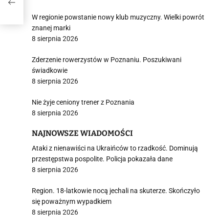
W regionie powstanie nowy klub muzyczny. Wielki powrót
znanej marki
8 sierpnia 2026
Zderzenie rowerzystów w Poznaniu. Poszukiwani
świadkowie
8 sierpnia 2026
Nie żyje ceniony trener z Poznania
8 sierpnia 2026
NAJNOWSZE WIADOMOŚCI
Ataki z nienawiści na Ukraińców to rzadkość. Dominują
przestępstwa pospolite. Policja pokazała dane
8 sierpnia 2026
Region. 18-latkowie nocą jechali na skuterze. Skończyło
się poważnym wypadkiem
8 sierpnia 2026