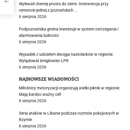
Wylewali chemię prosto do ziemi. Interwencja przy
remoncie jednej z poznańskich …
6 sierpnia 2026
Podpoznańska gmina inwestuje w system ostrzegania i
alarmowania ludności
6 sierpnia 2026
Wypadek z udziałem dwojga nastolatków w regionie.
Wylądował śmigłowiec LPR
6 sierpnia 2026
NAJNOWSZE WIADOMOŚCI
Miłośnicy motoryzacji organizują wielki piknik w regionie.
Mają bardzo ważny cel!
6 sierpnia 2026
Seria ataków w Libanie podczas rozmów pokojowych w
Rzymie
6 sierpnia 2026