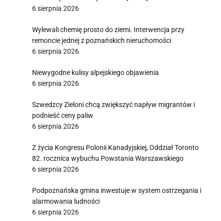
6 sierpnia 2026
Wylewali chemię prosto do ziemi. Interwencja przy
remoncie jednej z poznańskich nieruchomości
6 sierpnia 2026
Niewygodne kulisy alpejskiego objawienia
6 sierpnia 2026
Szwedzcy Zieloni chcą zwiększyć napływ migrantów i
podnieść ceny paliw
6 sierpnia 2026
Z życia Kongresu Polonii Kanadyjskiej, Oddział Toronto
82. rocznica wybuchu Powstania Warszawskiego
6 sierpnia 2026
Podpoznańska gmina inwestuje w system ostrzegania i
alarmowania ludności
6 sierpnia 2026