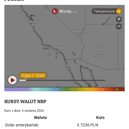
KURSY WALUT NBP
Kurs z dnia: 6 sierpnia 2026
Waluta
Kurs
Dolar amerykański
3.7236 PLN