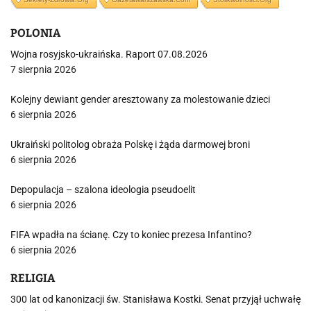
POLONIA
Wojna rosyjsko-ukraińska. Raport 07.08.2026
7 sierpnia 2026
Kolejny dewiant gender aresztowany za molestowanie dzieci
6 sierpnia 2026
Ukraiński politolog obraża Polskę i żąda darmowej broni
6 sierpnia 2026
Depopulacja – szalona ideologia pseudoelit
6 sierpnia 2026
FIFA wpadła na ścianę. Czy to koniec prezesa Infantino?
6 sierpnia 2026
RELIGIA
300 lat od kanonizacji św. Stanisława Kostki. Senat przyjął uchwałę