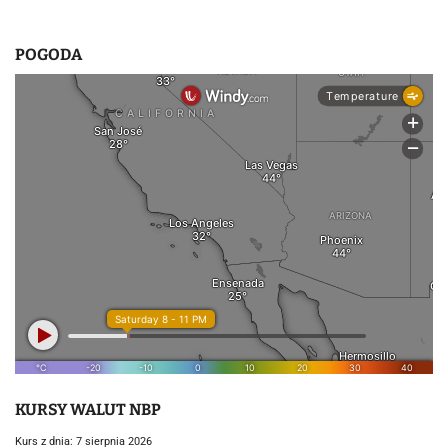
POGODA
KURSY WALUT NBP
Kurs z dnia: 7 sierpnia 2026