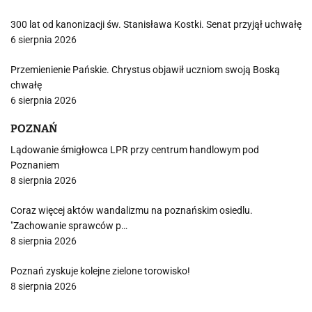
300 lat od kanonizacji św. Stanisława Kostki. Senat przyjął uchwałę
6 sierpnia 2026
Przemienienie Pańskie. Chrystus objawił uczniom swoją Boską
chwałę
6 sierpnia 2026
POZNAŃ
Lądowanie śmigłowca LPR przy centrum handlowym pod
Poznaniem
8 sierpnia 2026
Coraz więcej aktów wandalizmu na poznańskim osiedlu.
"Zachowanie sprawców p…
8 sierpnia 2026
Poznań zyskuje kolejne zielone torowisko!
8 sierpnia 2026