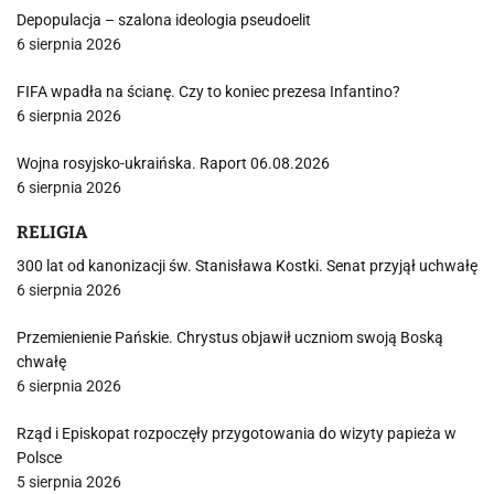
Depopulacja – szalona ideologia pseudoelit
6 sierpnia 2026
FIFA wpadła na ścianę. Czy to koniec prezesa Infantino?
6 sierpnia 2026
Wojna rosyjsko-ukraińska. Raport 06.08.2026
6 sierpnia 2026
RELIGIA
300 lat od kanonizacji św. Stanisława Kostki. Senat przyjął uchwałę
6 sierpnia 2026
Przemienienie Pańskie. Chrystus objawił uczniom swoją Boską
chwałę
6 sierpnia 2026
Rząd i Episkopat rozpoczęły przygotowania do wizyty papieża w
Polsce
5 sierpnia 2026