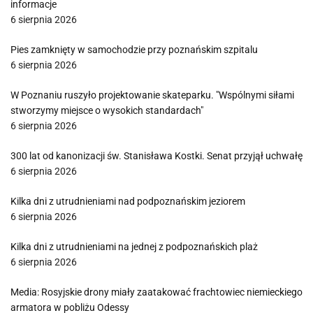
informacje
6 sierpnia 2026
Pies zamknięty w samochodzie przy poznańskim szpitalu
6 sierpnia 2026
W Poznaniu ruszyło projektowanie skateparku. "Wspólnymi siłami
stworzymy miejsce o wysokich standardach"
6 sierpnia 2026
300 lat od kanonizacji św. Stanisława Kostki. Senat przyjął uchwałę
6 sierpnia 2026
Kilka dni z utrudnieniami nad podpoznańskim jeziorem
6 sierpnia 2026
Kilka dni z utrudnieniami na jednej z podpoznańskich plaż
6 sierpnia 2026
Media: Rosyjskie drony miały zaatakować frachtowiec niemieckiego
armatora w pobliżu Odessy