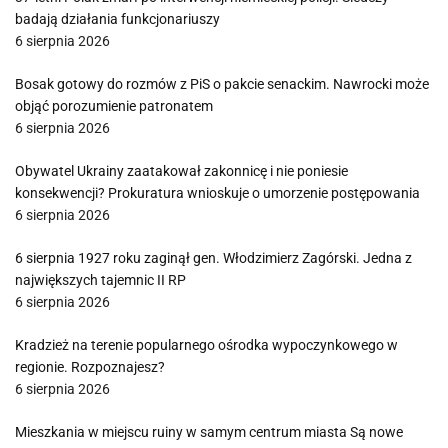
badają działania funkcjonariuszy
6 sierpnia 2026
Bosak gotowy do rozmów z PiS o pakcie senackim. Nawrocki może
objąć porozumienie patronatem
6 sierpnia 2026
Obywatel Ukrainy zaatakował zakonnicę i nie poniesie
konsekwencji? Prokuratura wnioskuje o umorzenie postępowania
6 sierpnia 2026
6 sierpnia 1927 roku zaginął gen. Włodzimierz Zagórski. Jedna z
największych tajemnic II RP
6 sierpnia 2026
Kradzież na terenie popularnego ośrodka wypoczynkowego w
regionie. Rozpoznajesz?
6 sierpnia 2026
Mieszkania w miejscu ruiny w samym centrum miasta Są nowe