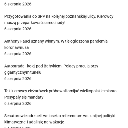
6 sierpnia 2026
Przygotowania do SPP na kolejnej poznańskiej ulicy. Kierowcy
muszą przeparkować samochody!
6 sierpnia 2026
Anthony Fauci uznany winnym. W tle ogłoszona pandemia
koronawirusa
6 sierpnia 2026
Autostrada i kolej pod Bałtykiem. Polacy pracują przy
gigantycznym tunelu
6 sierpnia 2026
Tak kierowcy ciężarówek próbowali omijać wielkopolskie miasto.
Posypały się mandaty
6 sierpnia 2026
Senatorowie odrzucili wniosek o referendum ws. unijnej polityki
klimatycznej i udali się na wakacje